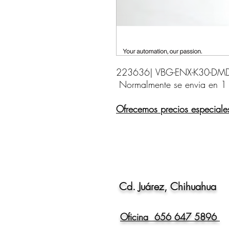
Normalmente se envia en 1
Ofrecemos precios especiale
Cd. Juárez, Chihuahua
Oficina 656 647 5896