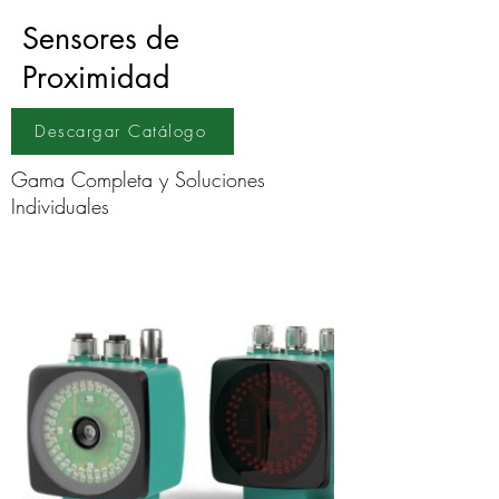
Sensores de
Proximidad
Descargar Catálogo
Gama Completa y Soluciones
Individuales