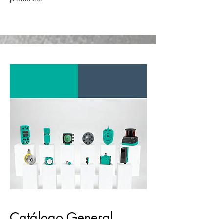
Catálogo General