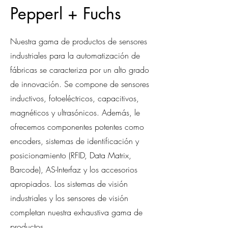
Pepperl + Fuchs
Nuestra gama de productos de sensores
industriales para la automatización de
fábricas se caracteriza por un alto grado
de innovación. Se compone de sensores
inductivos, fotoeléctricos, capacitivos,
magnéticos y ultrasónicos. Además, le
ofrecemos componentes potentes como
encoders, sistemas de identificación y
posicionamiento (RFID, Data Matrix,
Barcode), AS-Interfaz y los accesorios
apropiados. Los sistemas de visión
industriales y los sensores de visión
completan nuestra exhaustiva gama de
productos.