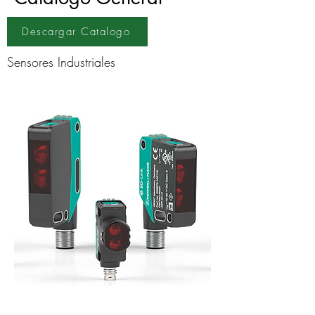
Descargar Catalogo
Sensores Industriales