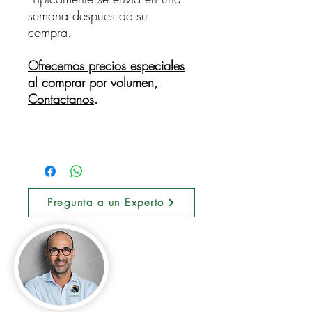
semana despues de su
compra.
Ofrecemos precios especiales
al comprar por volumen,
Contactanos
.
Pregunta a un Experto