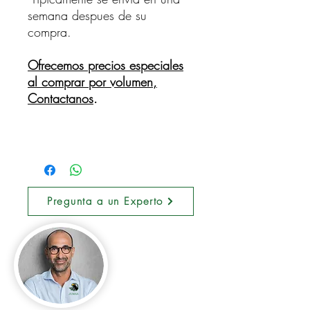
semana despues de su
compra.
Ofrecemos precios especiales
al comprar por volumen,
Contactanos
.
Pregunta a un Experto