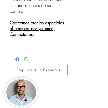
semana despues de su
compra.
Ofrecemos precios especiales
al comprar por volumen,
Contactanos
.
Pregunta a un Experto