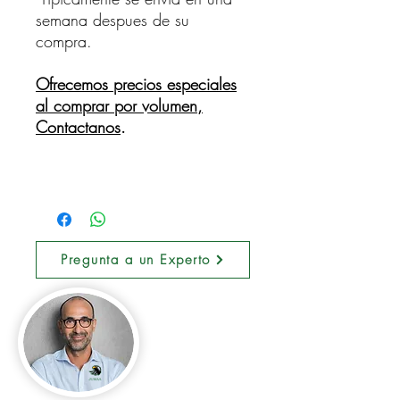
semana despues de su
compra.
Ofrecemos precios especiales
al comprar por volumen,
Contactanos
.
Pregunta a un Experto