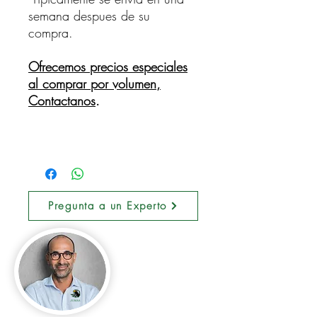
semana despues de su
compra.
Ofrecemos precios especiales
al comprar por volumen,
Contactanos
.
Pregunta a un Experto