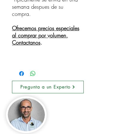
semana despues de su
compra.
Ofrecemos precios especiales
al comprar por volumen,
Contactanos
.
Pregunta a un Experto