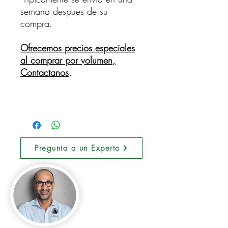
semana despues de su
compra.
Ofrecemos precios especiales
al comprar por volumen,
Contactanos
.
Pregunta a un Experto