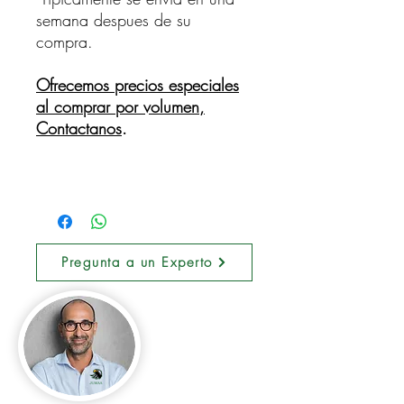
semana despues de su
compra.
Ofrecemos precios especiales
al comprar por volumen,
Contactanos
.
Pregunta a un Experto