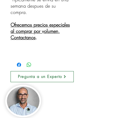
semana despues de su
compra.
Ofrecemos precios especiales
al comprar por volumen,
Contactanos
.
Pregunta a un Experto