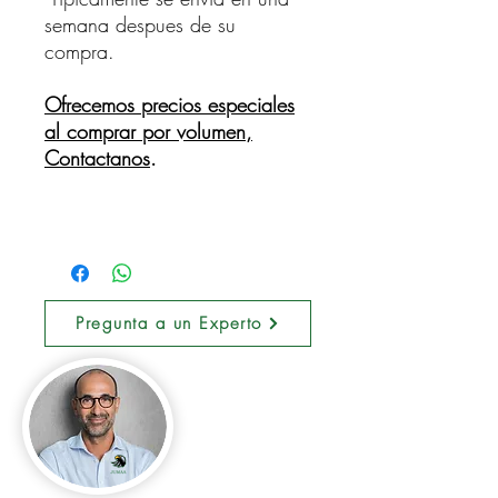
semana despues de su
compra.
Ofrecemos precios especiales
al comprar por volumen,
Contactanos
.
Pregunta a un Experto