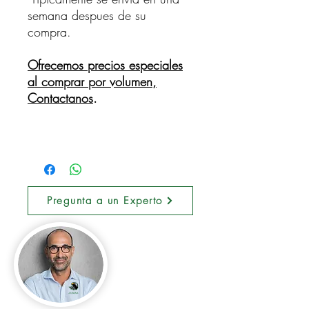
semana despues de su
compra.
Ofrecemos precios especiales
al comprar por volumen,
Contactanos
.
Pregunta a un Experto