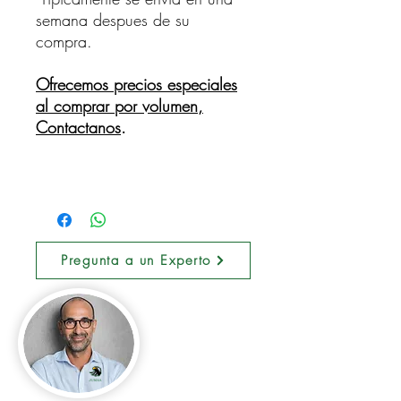
semana despues de su
compra.
Ofrecemos precios especiales
al comprar por volumen,
Contactanos
.
Pregunta a un Experto