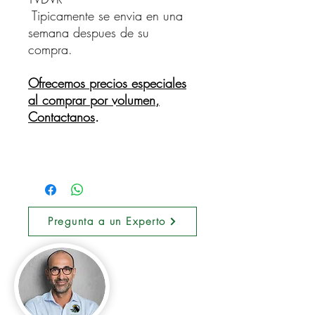
Tipicamente se envia en una
semana despues de su
compra.
Ofrecemos precios especiales
al comprar por volumen,
Contactanos
.
Pregunta a un Experto