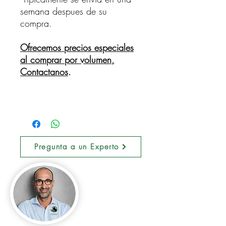
semana despues de su
compra.
Ofrecemos precios especiales
al comprar por volumen,
Contactanos
.
Pregunta a un Experto