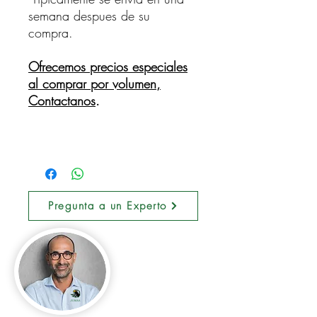
semana despues de su
compra.
Ofrecemos precios especiales
al comprar por volumen,
Contactanos
.
Pregunta a un Experto