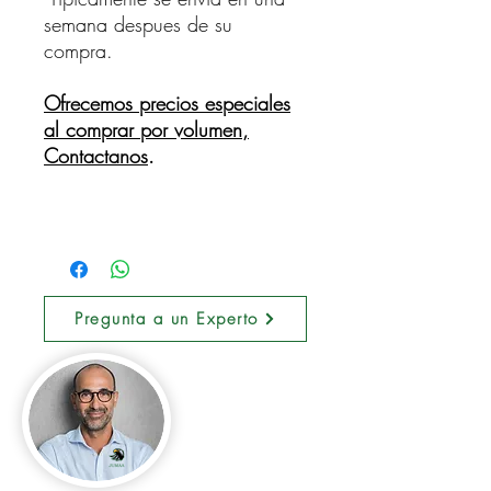
semana despues de su
compra.
Ofrecemos precios especiales
al comprar por volumen,
Contactanos
.
Pregunta a un Experto