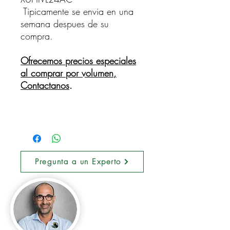
Tipicamente se envia en una
semana despues de su
compra.
Ofrecemos precios especiales
al comprar por volumen,
Contactanos
.
Pregunta a un Experto