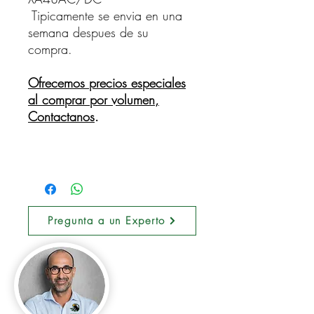
Tipicamente se envia en una
semana despues de su
compra.
Ofrecemos precios especiales
al comprar por volumen,
Contactanos
.
Pregunta a un Experto