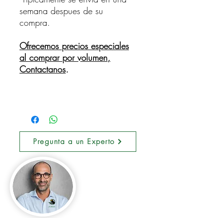
semana despues de su
compra.
Ofrecemos precios especiales
al comprar por volumen,
Contactanos
.
Pregunta a un Experto