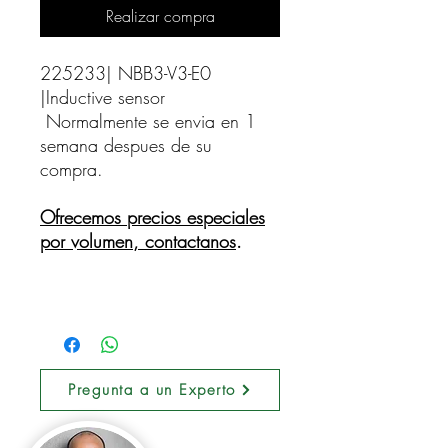
Realizar compra
225233| NBB3-V3-E0 
|Inductive sensor    
Normalmente se envia en 1
semana despues de su
compra.
Ofrecemos precios especiales
por volumen, contactanos
.
Pregunta a un Experto