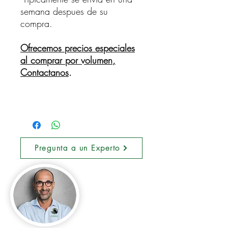
semana despues de su
compra.
Ofrecemos precios especiales
al comprar por volumen,
Contactanos
.
Pregunta a un Experto