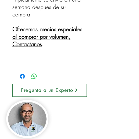
semana despues de su
compra.
Ofrecemos precios especiales
al comprar por volumen,
Contactanos
.
Pregunta a un Experto