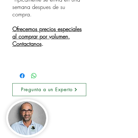
semana despues de su
compra.
Ofrecemos precios especiales
al comprar por volumen,
Contactanos
.
Pregunta a un Experto