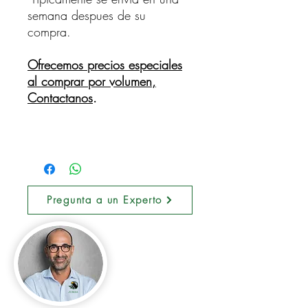
semana despues de su
compra.
Ofrecemos precios especiales
al comprar por volumen,
Contactanos
.
Pregunta a un Experto