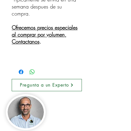
semana despues de su
compra.
Ofrecemos precios especiales
al comprar por volumen,
Contactanos
.
Pregunta a un Experto