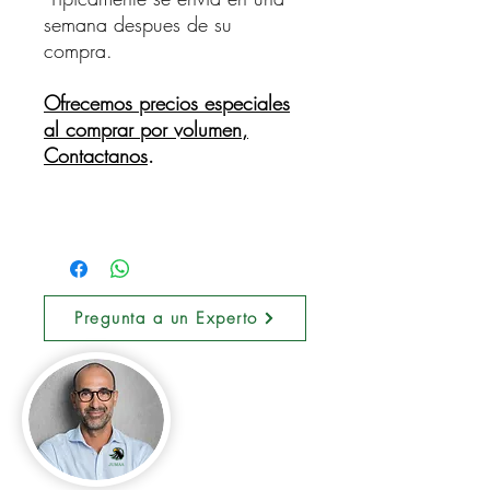
semana despues de su
compra.
Ofrecemos precios especiales
al comprar por volumen,
Contactanos
.
Pregunta a un Experto