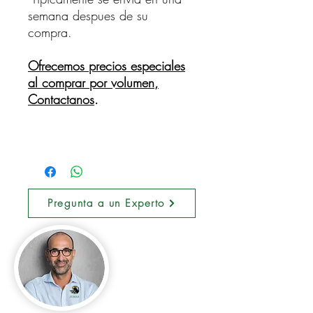
semana despues de su
compra.
Ofrecemos precios especiales
al comprar por volumen,
Contactanos
.
Pregunta a un Experto