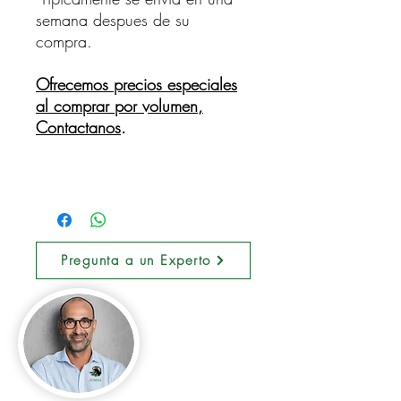
semana despues de su
compra.
Ofrecemos precios especiales
al comprar por volumen,
Contactanos
.
Pregunta a un Experto