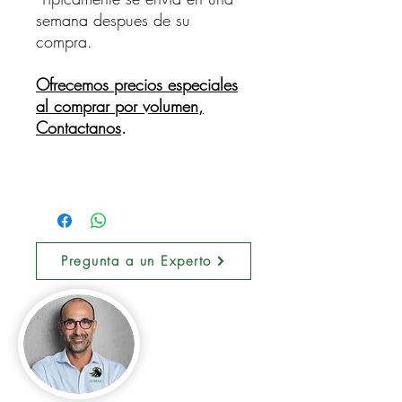
semana despues de su
compra.
Ofrecemos precios especiales
al comprar por volumen,
Contactanos
.
Pregunta a un Experto