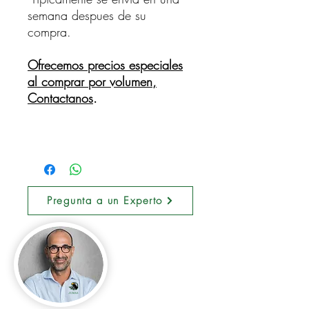
semana despues de su
compra.
Ofrecemos precios especiales
al comprar por volumen,
Contactanos
.
Pregunta a un Experto