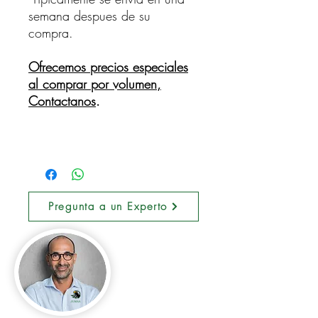
semana despues de su
compra.
Ofrecemos precios especiales
al comprar por volumen,
Contactanos
.
Pregunta a un Experto