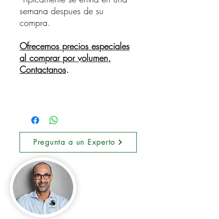
semana despues de su
compra.
Ofrecemos precios especiales
al comprar por volumen,
Contactanos
.
Pregunta a un Experto