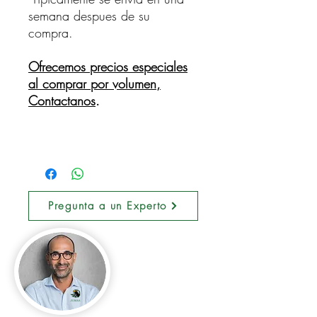
semana despues de su
compra.
Ofrecemos precios especiales
al comprar por volumen,
Contactanos
.
Pregunta a un Experto