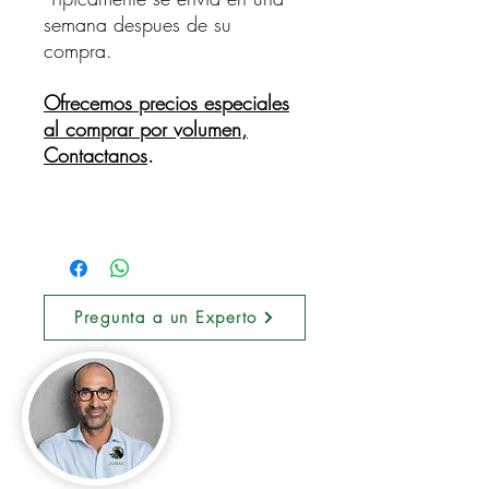
semana despues de su
compra.
Ofrecemos precios especiales
al comprar por volumen,
Contactanos
.
Pregunta a un Experto