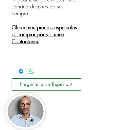
semana despues de su
compra.
Ofrecemos precios especiales
al comprar por volumen,
Contactanos
.
Pregunta a un Experto