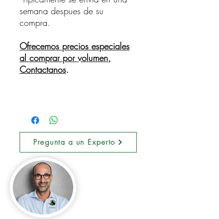
semana despues de su
compra.
Ofrecemos precios especiales
al comprar por volumen,
Contactanos
.
Pregunta a un Experto