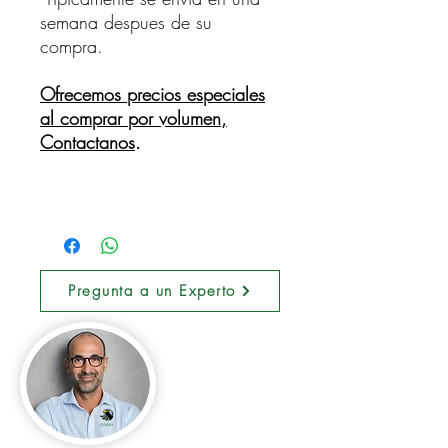
semana despues de su
compra.
Ofrecemos precios especiales
al comprar por volumen,
Contactanos
.
Pregunta a un Experto