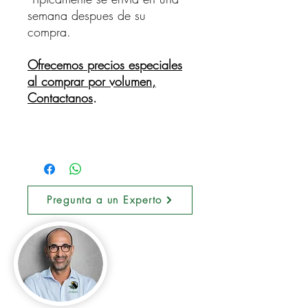
semana despues de su
compra.
Ofrecemos precios especiales
al comprar por volumen,
Contactanos
.
Pregunta a un Experto